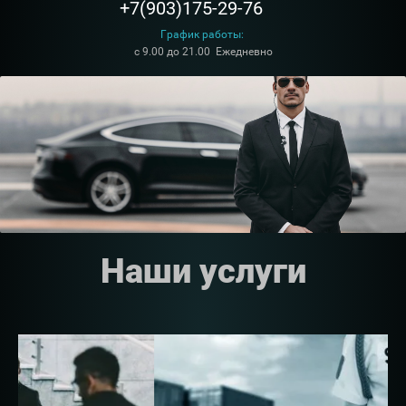
+7(903)175-29-76
График работы:
с 9.00 до 21.00 Ежедневно
Наши услуги