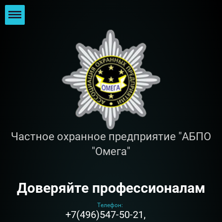
Частное охранное предприятие "АБПО
"Омега"
Доверяйте профессионалам
Телефон:
+7(496)547-50-21,