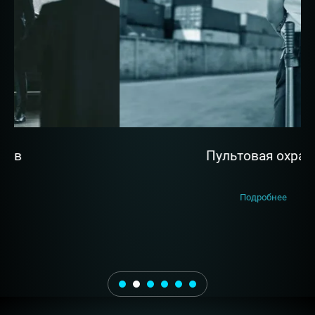
Пультовая охрана
Подробнее